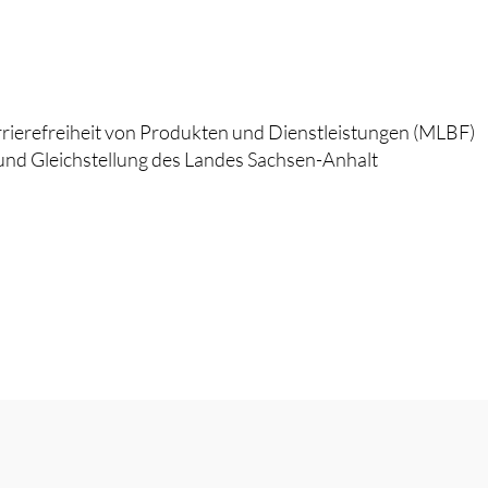
rierefreiheit von Produkten und Dienstleistungen (MLBF)
t und Gleichstellung des Landes Sachsen-Anhalt