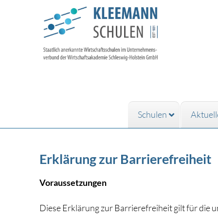
Schulen
Aktuell
Erklärung zur Barrierefreiheit
Voraussetzungen
Diese Erklärung zur Barrierefreiheit gilt für die 