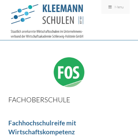
Menu
FACHOBERSCHULE
Fachhochschulreife mit
Wirtschaftskompetenz