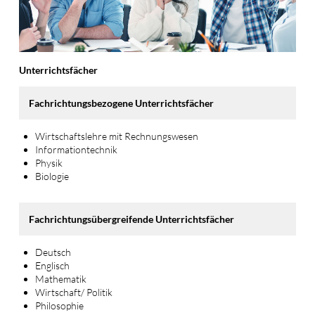
Unterrichtsfächer
Fachrichtungsbezogene Unterrichtsfächer
Wirtschaftslehre mit Rechnungswesen
Informationtechnik
Physik
Biologie
Fachrichtungsübergreifende Unterrichtsfächer
Deutsch
Englisch
Mathematik
Wirtschaft/ Politik
Philosophie