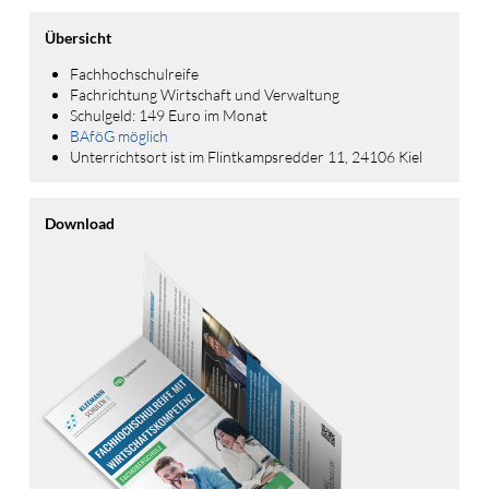
Übersicht
Fachhochschulreife
Fachrichtung Wirtschaft und Verwaltung
Schulgeld: 149 Euro im Monat
BAföG möglich
Unterrichtsort ist im Flintkampsredder 11, 24106 Kiel
Download