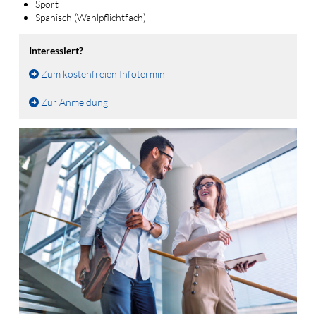
Sport
Spanisch (Wahlpflichtfach)
Interessiert?
Zum kostenfreien Infotermin
Zur Anmeldung