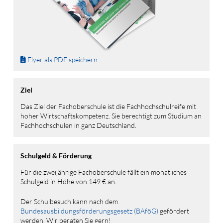
Flyer als PDF speichern
Ziel
Das Ziel der Fachoberschule ist die Fachhochschulreife mit
hoher Wirtschaftskompetenz. Sie berechtigt zum Studium an
Fachhochschulen in ganz Deutschland.
Schulgeld & Förderung
Für die zweijährige Fachoberschule fällt ein monatliches
Schulgeld in Höhe von 149 € an.
Der Schulbesuch kann nach dem
Bundesausbildungsförderungsgesetz (BAföG)
gefördert
werden. Wir beraten Sie gern!