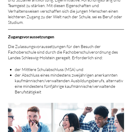
Teamgeist zu stärken. Mit diesen Eigenschaften und
Verhaltensweisen verschaffen sich die jungen Menschen einen
leichteren Zugang zu der Welt nach der Schule, sei es Beruf oder
Studium.
Zugangsvoraussetzungen
Die Zulassungsvoraussetzungen für den Besuch der
Fachoberschule sind durch die Fachoberschulverordnung des
Landes Schleswig-Holstein geregelt. Erforderlich sind:
der Mittlere Schulabschluss (MSA) und
der Abschluss eines mindestens zweijährigen anerkannten
kaufmännischen/verwaltenden Ausbildungsberufs, alternativ
eine mindestens fünfjährige kaufmännische/verwaltende
Berufstätigkeit