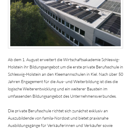
Ab dem 1. August erweitert die Wirtschaftsakademie Schleswig-
Holstein ihr Bildungsangebot um die erste private Berufsschule in
Schleswig-Holstein an den Kleemannschulen in Kiel. Nach über 50
Jahren Engagement für die Aus- und Weiterbildung ist dies die
logische Weiterentwicklung und ein weiterer Baustein im
umfassenden Bildungsangebot des Unternehmensverbundes.
Die private Berufsschule richtet sich zunächst exklusiv an
Auszubildende von famila-Nordost und bietet praxisnahe
Ausbildungsgänge für Verkäuferinnen und Verkäufer sowie