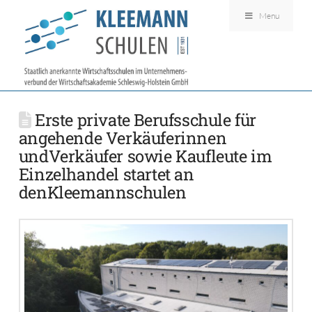
Menu
Erste private Berufsschule für
angehende Verkäuferinnen
undVerkäufer sowie Kaufleute im
Einzelhandel startet an
denKleemannschulen