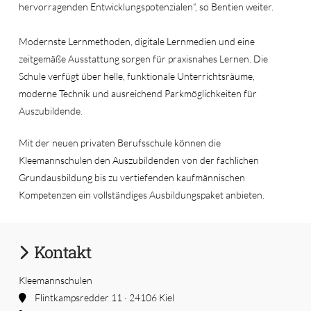
hervorragenden Entwicklungspotenzialen“, so Bentien weiter.
Modernste Lernmethoden, digitale Lernmedien und eine
zeitgemäße Ausstattung sorgen für praxisnahes Lernen. Die
Schule verfügt über helle, funktionale Unterrichtsräume,
moderne Technik und ausreichend Parkmöglichkeiten für
Auszubildende.
Mit der neuen privaten Berufsschule können die
Kleemannschulen den Auszubildenden von der fachlichen
Grundausbildung bis zu vertiefenden kaufmännischen
Kompetenzen ein vollständiges Ausbildungspaket anbieten.
Kontakt
Kleemannschulen
Flintkampsredder 11 · 24106 Kiel