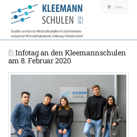
Menu
Infotag an den Kleemannschulen
am 8. Februar 2020