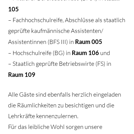
105
– Fachhochschulreife, Abschlüsse als staatlich
geprüfte kaufmännische Assistenten/
Assistentinnen (BFS III) in
Raum 005
– Hochschulreife (BG) in
Raum 106
und
– Staatlich geprüfte Betriebswirte (FS) in
Raum 109
Alle Gäste sind ebenfalls herzlich eingeladen
die Räumlichkeiten zu besichtigen und die
Lehrkräfte kennenzulernen.
Für das leibliche Wohl sorgen unsere