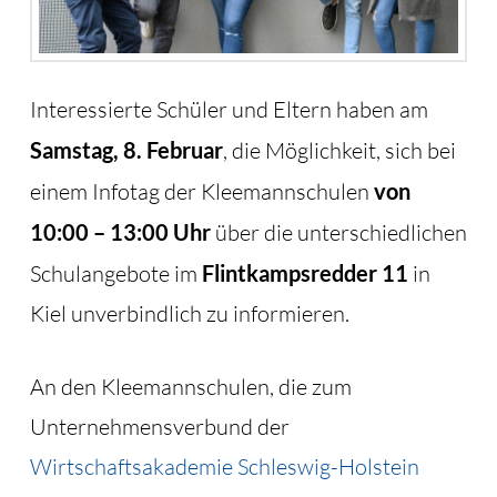
Interessierte Schüler und Eltern haben am
Samstag, 8. Februar
, die Möglichkeit, sich bei
einem Infotag der Kleemannschulen
von
10:00 – 13:00 Uhr
über die unterschiedlichen
Schulangebote im
Flintkampsredder 11
in
Kiel unverbindlich zu informieren.
An den Kleemannschulen, die zum
Unternehmensverbund der
Wirtschaftsakademie Schleswig-Holstein