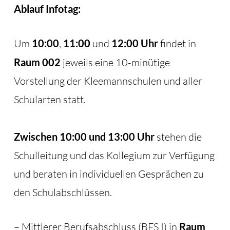
Ablauf Infotag:
Um
10:00
,
11:00
und
12:00 Uhr
findet in
Raum 002
jeweils eine 10-minütige
Vorstellung der Kleemannschulen und aller
Schularten statt.
Zwischen 10:00 und 13:00 Uhr
stehen die
Schulleitung und das Kollegium zur Verfügung
und beraten in individuellen Gesprächen zu
den Schulabschlüssen.
– Mittlerer Berufsabschluss (BFS I) in
Raum