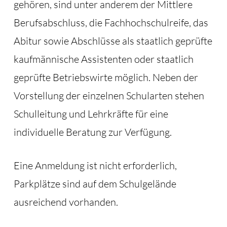
gehören, sind unter anderem der Mittlere
Berufsabschluss, die Fachhochschulreife, das
Abitur sowie Abschlüsse als staatlich geprüfte
kaufmännische Assistenten oder staatlich
geprüfte Betriebswirte möglich. Neben der
Vorstellung der einzelnen Schularten stehen
Schulleitung und Lehrkräfte für eine
individuelle Beratung zur Verfügung.
Eine Anmeldung ist nicht erforderlich,
Parkplätze sind auf dem Schulgelände
ausreichend vorhanden.